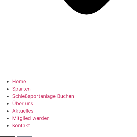
Home
Sparten
Schießsportanlage Buchen
Über uns
Aktuelles
Mitglied werden
Kontakt