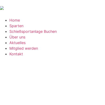
Home
Sparten
Schießsportanlage Buchen
Über uns
Aktuelles
Mitglied werden
Kontakt