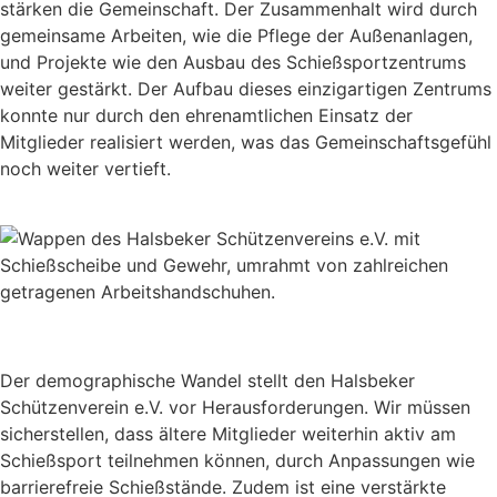
stärken die Gemeinschaft. Der Zusammenhalt wird durch
gemeinsame Arbeiten, wie die Pflege der Außenanlagen,
und Projekte wie den Ausbau des Schießsportzentrums
weiter gestärkt. Der Aufbau dieses einzigartigen Zentrums
konnte nur durch den ehrenamtlichen Einsatz der
Mitglieder realisiert werden, was das Gemeinschaftsgefühl
noch weiter vertieft.
Der demographische Wandel stellt den Halsbeker
Schützenverein e.V. vor Herausforderungen. Wir müssen
sicherstellen, dass ältere Mitglieder weiterhin aktiv am
Schießsport teilnehmen können, durch Anpassungen wie
barrierefreie Schießstände. Zudem ist eine verstärkte