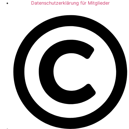
Datenschutzerklärung für Mitglieder