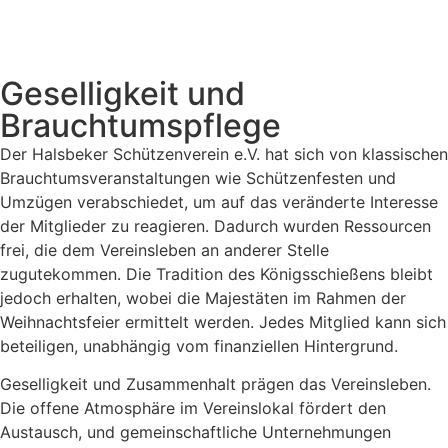
Geselligkeit und
Brauchtumspflege
Der Halsbeker Schützenverein e.V. hat sich von klassischen
Brauchtumsveranstaltungen wie Schützenfesten und
Umzügen verabschiedet, um auf das veränderte Interesse
der Mitglieder zu reagieren. Dadurch wurden Ressourcen
frei, die dem Vereinsleben an anderer Stelle
zugutekommen. Die Tradition des Königsschießens bleibt
jedoch erhalten, wobei die Majestäten im Rahmen der
Weihnachtsfeier ermittelt werden. Jedes Mitglied kann sich
beteiligen, unabhängig vom finanziellen Hintergrund.
Geselligkeit und Zusammenhalt prägen das Vereinsleben.
Die offene Atmosphäre im Vereinslokal fördert den
Austausch, und gemeinschaftliche Unternehmungen