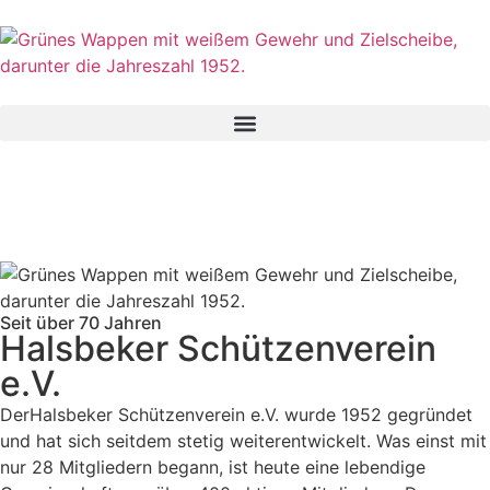
Seit über 70 Jahren
Halsbeker Schützenverein
e.V.
DerHalsbeker Schützenverein e.V. wurde 1952 gegründet
und hat sich seitdem stetig weiterentwickelt. Was einst mit
nur 28 Mitgliedern begann, ist heute eine lebendige