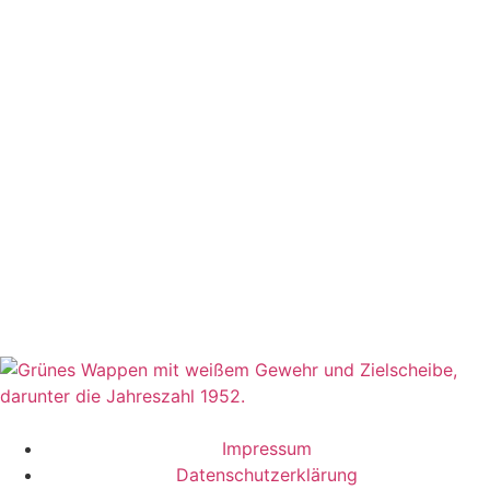
Impressum
Datenschutzerklärung