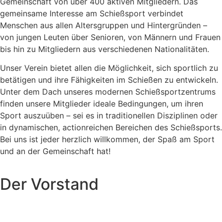
Gemeinschaft von über 400 aktiven Mitgliedern. Das
gemeinsame Interesse am Schießsport verbindet
Menschen aus allen Altersgruppen und Hintergründen –
von jungen Leuten über Senioren, von Männern und Frauen
bis hin zu Mitgliedern aus verschiedenen Nationalitäten.
Unser Verein bietet allen die Möglichkeit, sich sportlich zu
betätigen und ihre Fähigkeiten im Schießen zu entwickeln.
Unter dem Dach unseres modernen Schießsportzentrums
finden unsere Mitglieder ideale Bedingungen, um ihren
Sport auszuüben – sei es in traditionellen Disziplinen oder
in dynamischen, actionreichen Bereichen des Schießsports.
Bei uns ist jeder herzlich willkommen, der Spaß am Sport
und an der Gemeinschaft hat!
Der Vorstand