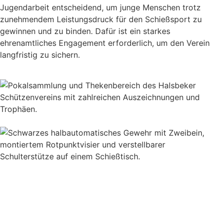
Jugendarbeit entscheidend, um junge Menschen trotz
zunehmendem Leistungsdruck für den Schießsport zu
gewinnen und zu binden. Dafür ist ein starkes
ehrenamtliches Engagement erforderlich, um den Verein
langfristig zu sichern.