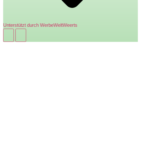
Unterstützt durch WerbeWeltWeerts