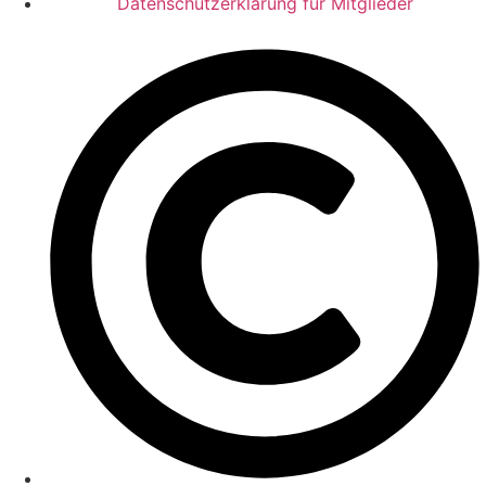
Datenschutzerklärung für Mitglieder